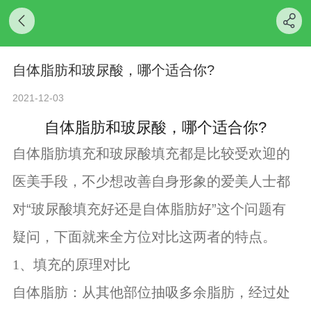
自体脂肪和玻尿酸，哪个适合你?
2021-12-03
自体脂肪和玻尿酸，哪个适合你
?
自体脂肪填充和玻尿酸填充都是比较受欢迎的
医美手段，不少想改善自身形象的爱美人士都
“玻尿酸填充好还是自体脂肪好”这个问题有
对
疑问，下面就来全方位对比这两者的特点。
1、填充的原理对比
自体脂肪：从其他部位抽吸多余脂肪，经过处